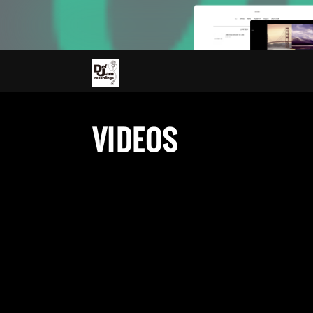
VIDEOS