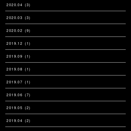
2020
.
04
(
3
)
2020
.
03
(
3
)
2020
.
02
(
9
)
2019
.
12
(
1
)
2019
.
09
(
1
)
2019
.
08
(
1
)
2019
.
07
(
1
)
2019
.
06
(
7
)
2019
.
05
(
2
)
2019
.
04
(
2
)