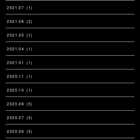
2021
.
07
(
1
)
2021
.
06
(
2
)
2021
.
05
(
1
)
2021
.
04
(
1
)
2021
.
01
(
1
)
2020
.
11
(
1
)
2020
.
10
(
1
)
2020
.
08
(
5
)
2020
.
07
(
5
)
2020
.
06
(
5
)