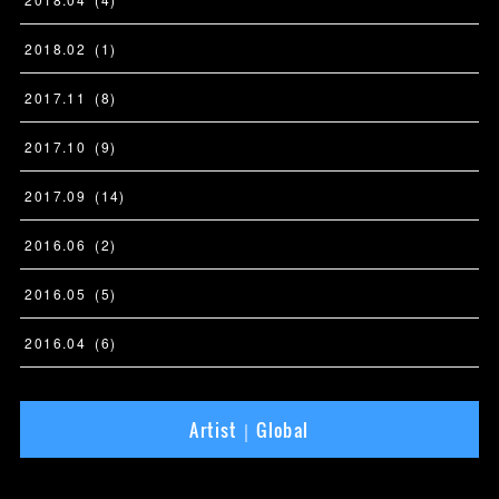
2018
.
02
(
1
)
2017
.
11
(
8
)
2017
.
10
(
9
)
2017
.
09
(
14
)
2016
.
06
(
2
)
2016
.
05
(
5
)
2016
.
04
(
6
)
Artist｜Global