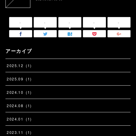
-
-
-
-
-
アーカイブ
2025
.
12
(
1
)
2025
.
09
(
1
)
2024
.
10
(
1
)
2024
.
08
(
1
)
2024
.
01
(
1
)
2023
.
11
(
1
)