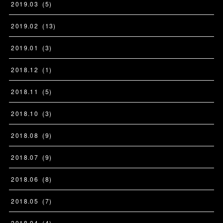
2019
.
03
(
5
)
2019
.
02
(
13
)
2019
.
01
(
3
)
2018
.
12
(
1
)
2018
.
11
(
5
)
2018
.
10
(
3
)
2018
.
08
(
9
)
2018
.
07
(
9
)
2018
.
06
(
8
)
2018
.
05
(
7
)
2018
.
04
(
4
)