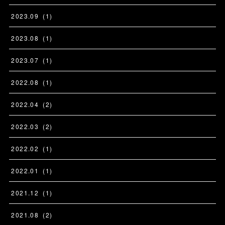
2023
.
09
(
1
)
2023
.
08
(
1
)
2023
.
07
(
1
)
2022
.
08
(
1
)
2022
.
04
(
2
)
2022
.
03
(
2
)
2022
.
02
(
1
)
2022
.
01
(
1
)
2021
.
12
(
1
)
2021
.
08
(
2
)