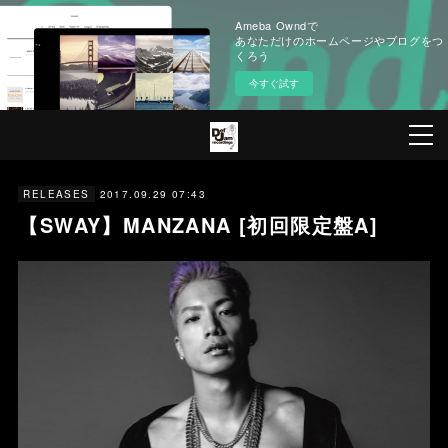
Ameba Owndで
あなただけのホームページやブログをつ
くろう
今すぐ試す
2017.09.29 07:43
RELEASES
【SWAY】MANZANA [初回限定盤A]