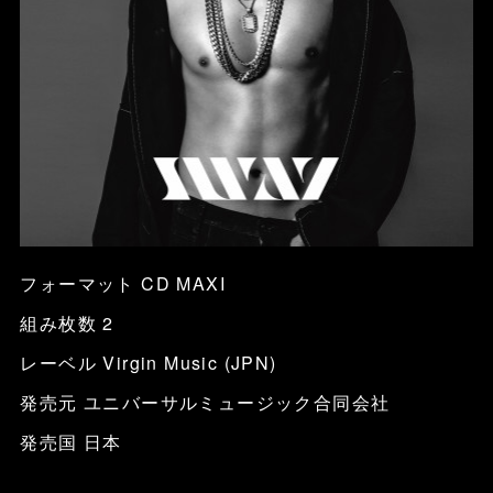
フォーマット CD MAXI
組み枚数 2
レーベル Virgin Music (JPN)
発売元 ユニバーサルミュージック合同会社
発売国 日本