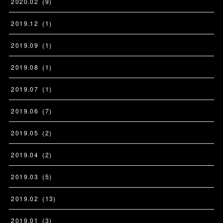
2020
.
02
(
9
)
2019
.
12
(
1
)
2019
.
09
(
1
)
2019
.
08
(
1
)
2019
.
07
(
1
)
2019
.
06
(
7
)
2019
.
05
(
2
)
2019
.
04
(
2
)
2019
.
03
(
5
)
2019
.
02
(
13
)
2019
.
01
(
3
)