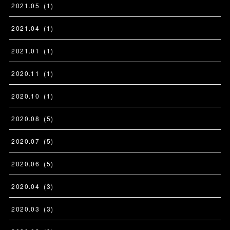
2021
.
05
(
1
)
2021
.
04
(
1
)
2021
.
01
(
1
)
2020
.
11
(
1
)
2020
.
10
(
1
)
2020
.
08
(
5
)
2020
.
07
(
5
)
2020
.
06
(
5
)
2020
.
04
(
3
)
2020
.
03
(
3
)