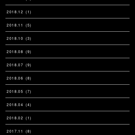
2018
.
12
(
1
)
2018
.
11
(
5
)
2018
.
10
(
3
)
2018
.
08
(
9
)
2018
.
07
(
9
)
2018
.
06
(
8
)
2018
.
05
(
7
)
2018
.
04
(
4
)
2018
.
02
(
1
)
2017
.
11
(
8
)