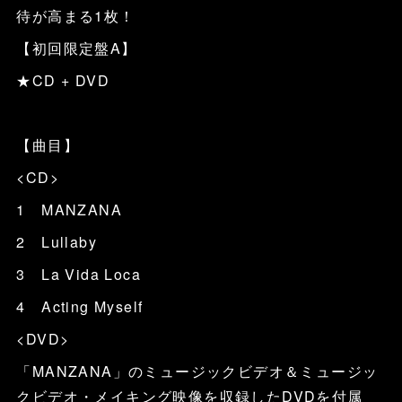
待が高まる1枚！
【初回限定盤A】
★CD + DVD
【曲目】
<CD>
1 MANZANA
2 Lullaby
3 La Vida Loca
4 Acting Myself
<DVD>
「MANZANA」のミュージックビデオ＆ミュージッ
クビデオ・メイキング映像を収録したDVDを付属