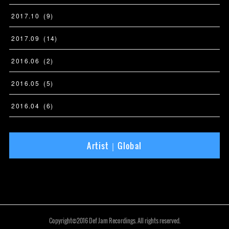
2017
.
10
(
9
)
2017
.
09
(
14
)
2016
.
06
(
2
)
2016
.
05
(
5
)
2016
.
04
(
6
)
Artist｜Global
Copyright©2016 Def Jam Recordings. All rights reserved.