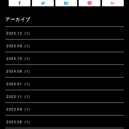
アーカイブ
2025
.
12
(
1
)
2025
.
09
(
1
)
2024
.
10
(
1
)
2024
.
08
(
1
)
2024
.
01
(
1
)
2023
.
11
(
1
)
2023
.
09
(
1
)
2023
.
08
(
1
)