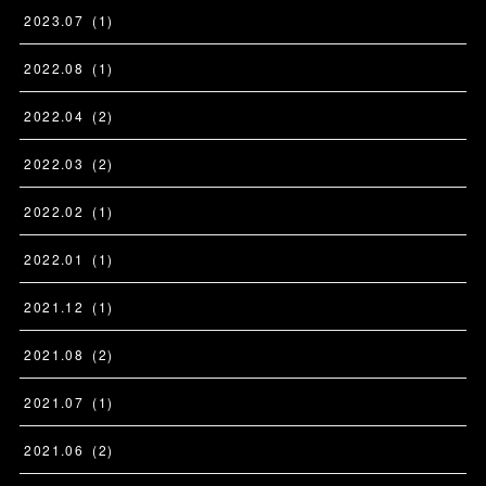
2023
.
07
(
1
)
2022
.
08
(
1
)
2022
.
04
(
2
)
2022
.
03
(
2
)
2022
.
02
(
1
)
2022
.
01
(
1
)
2021
.
12
(
1
)
2021
.
08
(
2
)
2021
.
07
(
1
)
2021
.
06
(
2
)