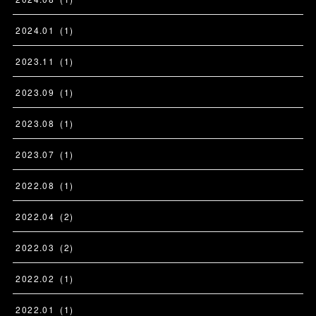
2024
.
01
(
1
)
2023
.
11
(
1
)
2023
.
09
(
1
)
2023
.
08
(
1
)
2023
.
07
(
1
)
2022
.
08
(
1
)
2022
.
04
(
2
)
2022
.
03
(
2
)
2022
.
02
(
1
)
2022
.
01
(
1
)