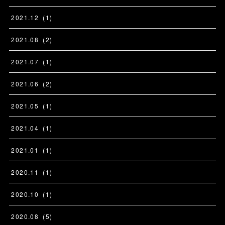
2021
.
12
(
1
)
2021
.
08
(
2
)
2021
.
07
(
1
)
2021
.
06
(
2
)
2021
.
05
(
1
)
2021
.
04
(
1
)
2021
.
01
(
1
)
2020
.
11
(
1
)
2020
.
10
(
1
)
2020
.
08
(
5
)