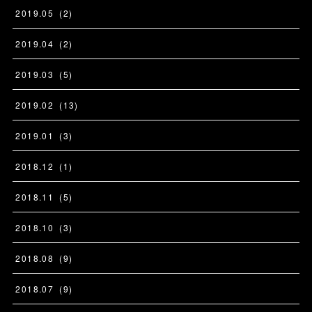
2019
.
05
(
2
)
2019
.
04
(
2
)
2019
.
03
(
5
)
2019
.
02
(
13
)
2019
.
01
(
3
)
2018
.
12
(
1
)
2018
.
11
(
5
)
2018
.
10
(
3
)
2018
.
08
(
9
)
2018
.
07
(
9
)