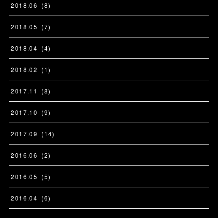
2018
.
06
(
8
)
2018
.
05
(
7
)
2018
.
04
(
4
)
2018
.
02
(
1
)
2017
.
11
(
8
)
2017
.
10
(
9
)
2017
.
09
(
14
)
2016
.
06
(
2
)
2016
.
05
(
5
)
2016
.
04
(
6
)