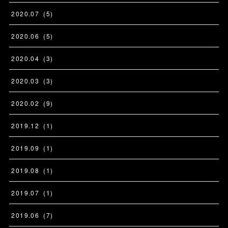
2020
.
07
(
5
)
2020
.
06
(
5
)
2020
.
04
(
3
)
2020
.
03
(
3
)
2020
.
02
(
9
)
2019
.
12
(
1
)
2019
.
09
(
1
)
2019
.
08
(
1
)
2019
.
07
(
1
)
2019
.
06
(
7
)