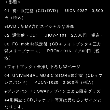
＜形態＞
01. 初回限定盤（CD+DVD） UICV-9287 3,500
円（税込）
※DVD：新MV含むスペシャルな映像
02. 通常盤（CD） UICV-1101 2,500円（税込）
03. FC, mobile限定盤（CD＋フォトブック＋三方
背スリーブケース） PROV-1916 3,500円（税
込）
※フォトブック：全撮り下ろし32ページ
04. UNIVERSAL MUSIC STORE限定盤（CD＋ブ
レスバンド） PDCV-1020 3,500円（税込）
※ブレスバンド：SWAYデザインによる限定グッズ
※4形態全てCDジャケット写真は異なるデザインと
なります。