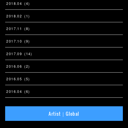
2018
.
04
(
4
)
2018
.
02
(
1
)
2017
.
11
(
8
)
2017
.
10
(
9
)
2017
.
09
(
14
)
2016
.
06
(
2
)
2016
.
05
(
5
)
2016
.
04
(
6
)
Artist｜Global