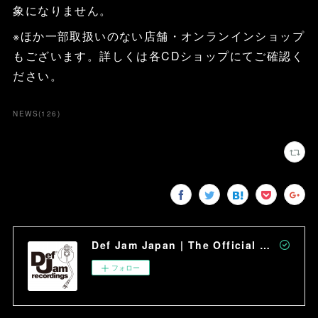
象になりません。
※ほか一部取扱いのない店舗・オンランインショップ
もございます。詳しくは各CDショップにてご確認く
ださい。
NEWS
(
126
)
Def Jam Japan | The Official Site
フォロー