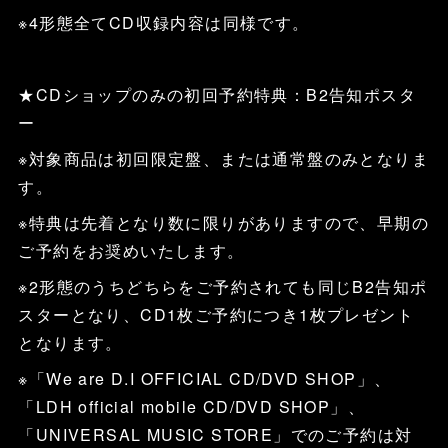
※4形態全てCD収録内容は同様です。
★CDショップのみの初回予約特典：B2告知ポスタ
ー
※対象商品は初回限定盤、または通常盤のみとなりま
す。
※特典は先着となり数に限りがありますので、早期の
ご予約をお奨めいたします。
※2形態のうちどちらをご予約されても同じB2告知ポ
スターとなり、CD1枚ご予約につき1枚プレゼント
となります。
※「We are D.I OFFICIAL CD/DVD SHOP」、
「LDH official mobile CD/DVD SHOP」、
「UNIVERSAL MUSIC STORE」でのご予約は対