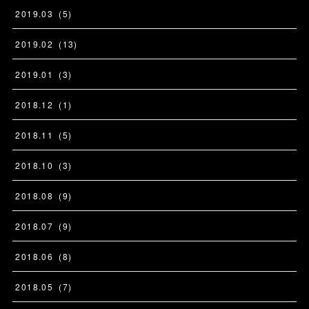
2019
.
03
(
5
)
2019
.
02
(
13
)
2019
.
01
(
3
)
2018
.
12
(
1
)
2018
.
11
(
5
)
2018
.
10
(
3
)
2018
.
08
(
9
)
2018
.
07
(
9
)
2018
.
06
(
8
)
2018
.
05
(
7
)