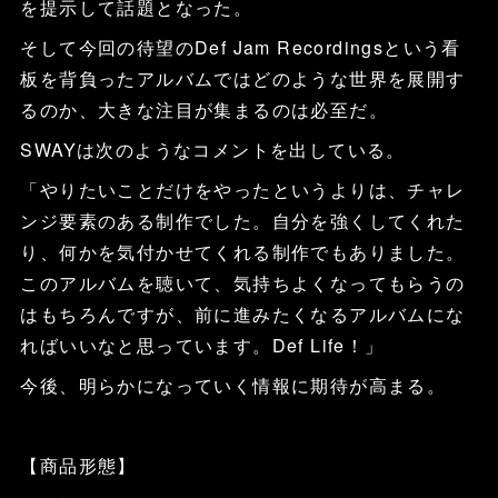
を提示して話題となった。
そして今回の待望のDef Jam Recordingsという看
板を背負ったアルバムではどのような世界を展開す
るのか、大きな注目が集まるのは必至だ。
SWAYは次のようなコメントを出している。
「やりたいことだけをやったというよりは、チャレ
ンジ要素のある制作でした。自分を強くしてくれた
り、何かを気付かせてくれる制作でもありました。
このアルバムを聴いて、気持ちよくなってもらうの
はもちろんですが、前に進みたくなるアルバムにな
ればいいなと思っています。Def Life！」
今後、明らかになっていく情報に期待が高まる。
【商品形態】