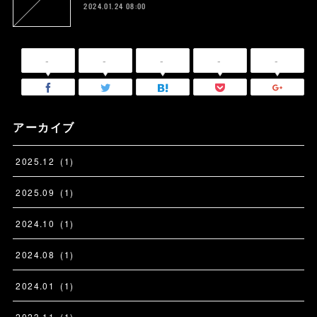
2024.01.24 08:00
-
-
-
-
-
アーカイブ
2025
.
12
(
1
)
2025
.
09
(
1
)
2024
.
10
(
1
)
2024
.
08
(
1
)
2024
.
01
(
1
)
2023
.
11
(
1
)