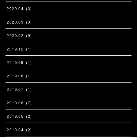
2020
.
04
(
3
)
2020
.
03
(
3
)
2020
.
02
(
9
)
2019
.
12
(
1
)
2019
.
09
(
1
)
2019
.
08
(
1
)
2019
.
07
(
1
)
2019
.
06
(
7
)
2019
.
05
(
2
)
2019
.
04
(
2
)