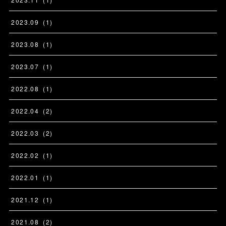
2023
.
09
(
1
)
2023
.
08
(
1
)
2023
.
07
(
1
)
2022
.
08
(
1
)
2022
.
04
(
2
)
2022
.
03
(
2
)
2022
.
02
(
1
)
2022
.
01
(
1
)
2021
.
12
(
1
)
2021
.
08
(
2
)