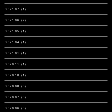
2021
.
07
(
1
)
2021
.
06
(
2
)
2021
.
05
(
1
)
2021
.
04
(
1
)
2021
.
01
(
1
)
2020
.
11
(
1
)
2020
.
10
(
1
)
2020
.
08
(
5
)
2020
.
07
(
5
)
2020
.
06
(
5
)