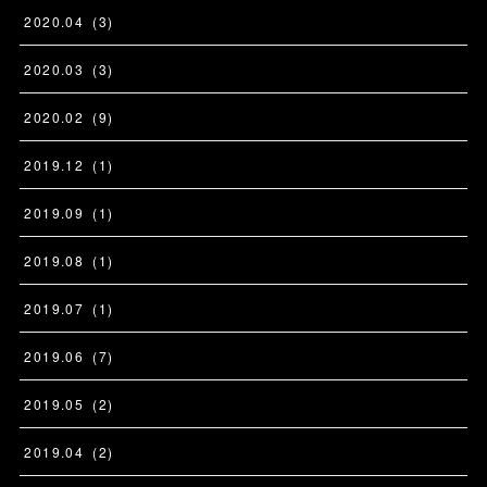
2020
.
04
(
3
)
2020
.
03
(
3
)
2020
.
02
(
9
)
2019
.
12
(
1
)
2019
.
09
(
1
)
2019
.
08
(
1
)
2019
.
07
(
1
)
2019
.
06
(
7
)
2019
.
05
(
2
)
2019
.
04
(
2
)