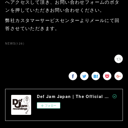
へアクセスして頂き、お問い合わせフォームのボタ
ンを押していただきお問い合わせください。
弊社カスタマーサービスセンターよりメールにて回
答させていただきます。
NEWS
(
126
)
Def Jam Japan | The Official Site
フォロー