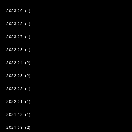
2023
.
09
(
1
)
2023
.
08
(
1
)
2023
.
07
(
1
)
2022
.
08
(
1
)
2022
.
04
(
2
)
2022
.
03
(
2
)
2022
.
02
(
1
)
2022
.
01
(
1
)
2021
.
12
(
1
)
2021
.
08
(
2
)