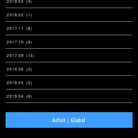
2018
.
04
(
4
)
2018
.
02
(
1
)
2017
.
11
(
8
)
2017
.
10
(
9
)
2017
.
09
(
14
)
2016
.
06
(
2
)
2016
.
05
(
5
)
2016
.
04
(
6
)
Artist｜Global