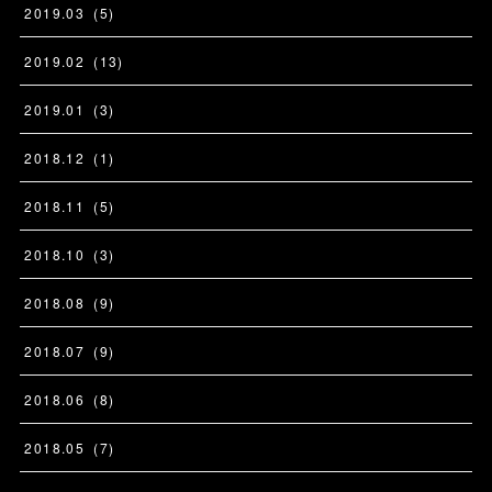
2019
.
03
(
5
)
2019
.
02
(
13
)
2019
.
01
(
3
)
2018
.
12
(
1
)
2018
.
11
(
5
)
2018
.
10
(
3
)
2018
.
08
(
9
)
2018
.
07
(
9
)
2018
.
06
(
8
)
2018
.
05
(
7
)