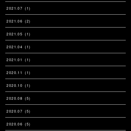
2021
.
07
(
1
)
2021
.
06
(
2
)
2021
.
05
(
1
)
2021
.
04
(
1
)
2021
.
01
(
1
)
2020
.
11
(
1
)
2020
.
10
(
1
)
2020
.
08
(
5
)
2020
.
07
(
5
)
2020
.
06
(
5
)