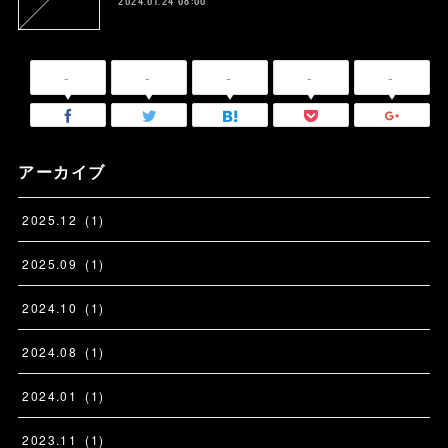
2024.01.24 08:00
-
-
-
-
-
アーカイブ
2025
.
12
(
1
)
2025
.
09
(
1
)
2024
.
10
(
1
)
2024
.
08
(
1
)
2024
.
01
(
1
)
2023
.
11
(
1
)