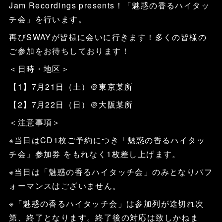
Jam Recordings presents！「魅惑の香るハイタッ
チ会」を行います。
再びSWAYが皆様に会いに行きます！多くの皆様の
ご参加をお待ちしております！
＜日時・地区＞
【1】7月21日（土）＠東京某所
【2】7月22日（日）＠大阪某所
＜注意事項＞
※当日はCD1枚ご予約につき「魅惑の香るハイタッ
チ会」参加券 をもれなく1枚差し上げます。
※当日は「魅惑の香るハイタッチ会」のみとなりパフ
ォーマンスはございません。
※「魅惑の香るハイタッチ会」は参加列が途切れ次
第、終了となります。終了後の対応は致しかねま