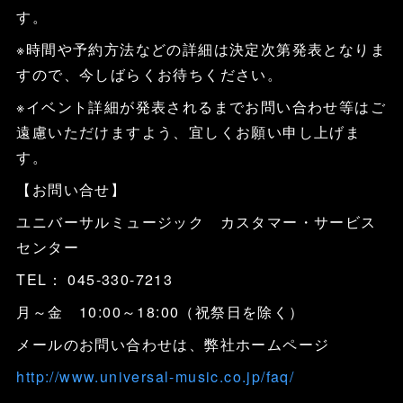
す。
※時間や予約方法などの詳細は決定次第発表となりま
すので、今しばらくお待ちください。
※イベント詳細が発表されるまでお問い合わせ等はご
遠慮いただけますよう、宜しくお願い申し上げま
す。
【お問い合せ】
ユニバーサルミュージック カスタマー・サービス
センター
TEL： 045-330-7213
月～金 10:00～18:00（祝祭日を除く）
メールのお問い合わせは、弊社ホームページ
http://www.universal-music.co.jp/faq/