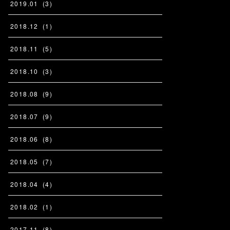
2019
.
01
(
3
)
2018
.
12
(
1
)
2018
.
11
(
5
)
2018
.
10
(
3
)
2018
.
08
(
9
)
2018
.
07
(
9
)
2018
.
06
(
8
)
2018
.
05
(
7
)
2018
.
04
(
4
)
2018
.
02
(
1
)
2017
.
11
(
8
)