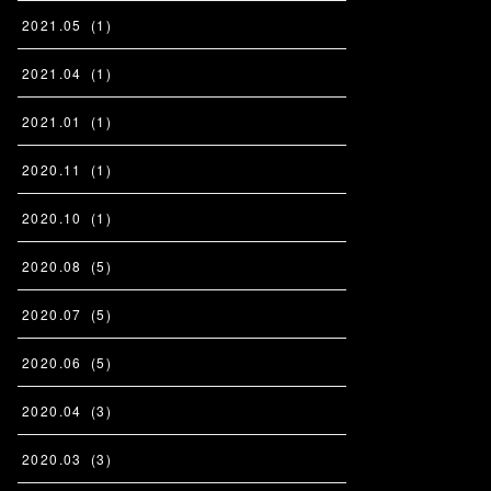
2021
.
05
(
1
)
2021
.
04
(
1
)
2021
.
01
(
1
)
2020
.
11
(
1
)
2020
.
10
(
1
)
2020
.
08
(
5
)
2020
.
07
(
5
)
2020
.
06
(
5
)
2020
.
04
(
3
)
2020
.
03
(
3
)