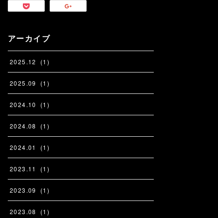
アーカイブ
2025
.
12
(
1
)
2025
.
09
(
1
)
2024
.
10
(
1
)
2024
.
08
(
1
)
2024
.
01
(
1
)
2023
.
11
(
1
)
2023
.
09
(
1
)
2023
.
08
(
1
)