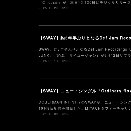
『Circusm』が、本日12月26日にデジタルリリ
2025.12.26 09:00
SWAY、約3年半ぶりとなるDef Jam Recordin
JUNK』（読み：サイコージャン）が9月12日サプ
2025.09.11 09:00
DOBERMAN INFINITYのSWAYが、ニュー・シングル「Or
10月9日配信を開始した。MIYACHをフィーチャ
2024.10.09 03:00