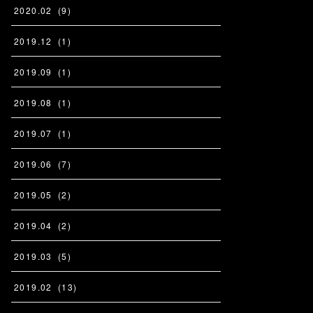
2020
.
02
(
9
)
2019
.
12
(
1
)
2019
.
09
(
1
)
2019
.
08
(
1
)
2019
.
07
(
1
)
2019
.
06
(
7
)
2019
.
05
(
2
)
2019
.
04
(
2
)
2019
.
03
(
5
)
2019
.
02
(
13
)