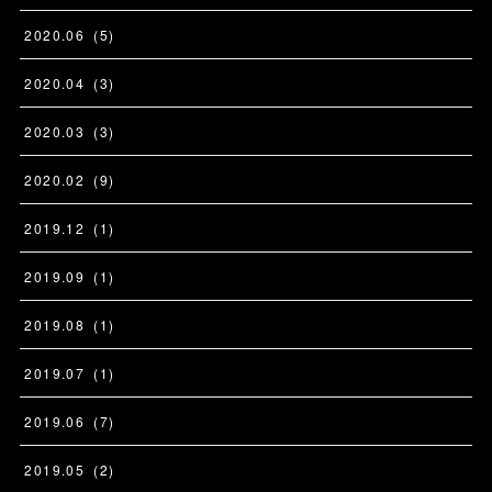
2020
.
06
(
5
)
2020
.
04
(
3
)
2020
.
03
(
3
)
2020
.
02
(
9
)
2019
.
12
(
1
)
2019
.
09
(
1
)
2019
.
08
(
1
)
2019
.
07
(
1
)
2019
.
06
(
7
)
2019
.
05
(
2
)