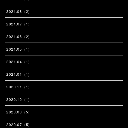
2021
.
08
(
2
)
2021
.
07
(
1
)
2021
.
06
(
2
)
2021
.
05
(
1
)
2021
.
04
(
1
)
2021
.
01
(
1
)
2020
.
11
(
1
)
2020
.
10
(
1
)
2020
.
08
(
5
)
2020
.
07
(
5
)