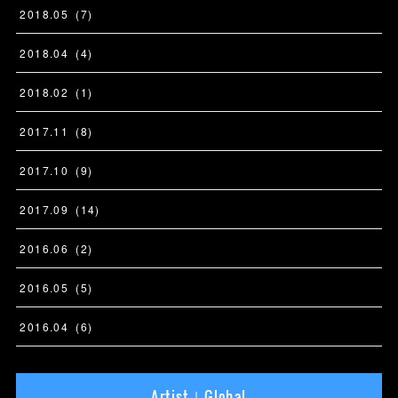
2018
.
05
(
7
)
2018
.
04
(
4
)
2018
.
02
(
1
)
2017
.
11
(
8
)
2017
.
10
(
9
)
2017
.
09
(
14
)
2016
.
06
(
2
)
2016
.
05
(
5
)
2016
.
04
(
6
)
Artist｜Global