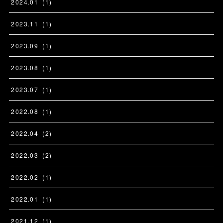
2024
.
01
(
1
)
2023
.
11
(
1
)
2023
.
09
(
1
)
2023
.
08
(
1
)
2023
.
07
(
1
)
2022
.
08
(
1
)
2022
.
04
(
2
)
2022
.
03
(
2
)
2022
.
02
(
1
)
2022
.
01
(
1
)
2021
.
12
(
1
)