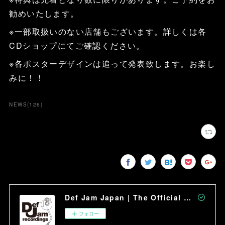
勧めいたします。
※一部取扱いのない店舗もございます。詳しくは各
CDショップにてご確認ください。
※各ポスターデザインは追って発表致します。お楽し
みに！！
NEWS
(
126
)
Def Jam Japan | The Official Site
フォロー