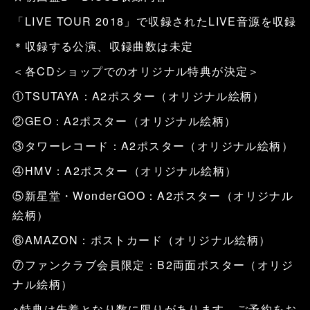
「LIVE TOUR 2018」で収録されたLIVE音源を収録
＊収録する公演、収録曲数は未定
＜各CDショップでのオリジナル特典が決定＞
①TSUTAYA：A2ポスター（オリジナル絵柄）
②GEO：A2ポスター（オリジナル絵柄）
③タワーレコード：A2ポスター（オリジナル絵柄）
④HMV：A2ポスター（オリジナル絵柄）
⑤新星堂・WonderGOO：A2ポスター（オリジナル
絵柄）
⑥AMAZON：ポストカード（オリジナル絵柄）
⑦ファンクラブ会員限定：B2両面ポスター（オリジ
ナル絵柄）
※特典は先着となり数に限りがあります。ご予約をお