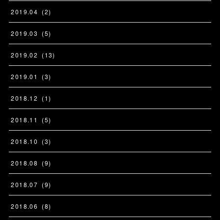
2019
.
04
(
2
)
2019
.
03
(
5
)
2019
.
02
(
13
)
2019
.
01
(
3
)
2018
.
12
(
1
)
2018
.
11
(
5
)
2018
.
10
(
3
)
2018
.
08
(
9
)
2018
.
07
(
9
)
2018
.
06
(
8
)