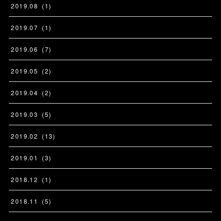
2019
.
08
(
1
)
2019
.
07
(
1
)
2019
.
06
(
7
)
2019
.
05
(
2
)
2019
.
04
(
2
)
2019
.
03
(
5
)
2019
.
02
(
13
)
2019
.
01
(
3
)
2018
.
12
(
1
)
2018
.
11
(
5
)