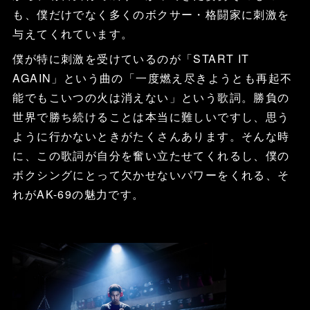
も、僕だけでなく多くのボクサー・格闘家に刺激を
与えてくれています。
僕が特に刺激を受けているのが「START IT
AGAIN」という曲の「一度燃え尽きようとも再起不
能でもこいつの火は消えない」という歌詞。勝負の
世界で勝ち続けることは本当に難しいですし、思う
ように行かないときがたくさんあります。そんな時
に、この歌詞が自分を奮い立たせてくれるし、僕の
ボクシングにとって欠かせないパワーをくれる、そ
れがAK-69の魅力です。