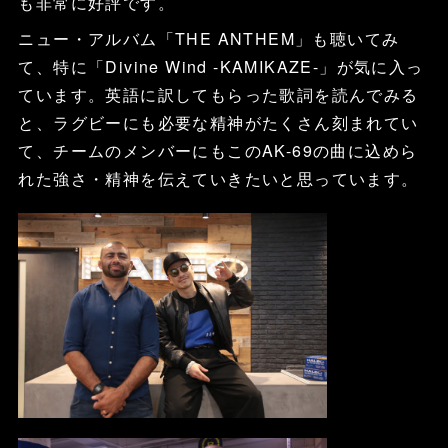
も非常に好評です。
ニュー・アルバム「THE ANTHEM」も聴いてみ
て、特に「Divine Wind -KAMIKAZE-」が気に入っ
ています。英語に訳してもらった歌詞を読んでみる
と、ラグビーにも必要な精神がたくさん刻まれてい
て、チームのメンバーにもこのAK-69の曲に込めら
れた強さ・精神を伝えていきたいと思っています。