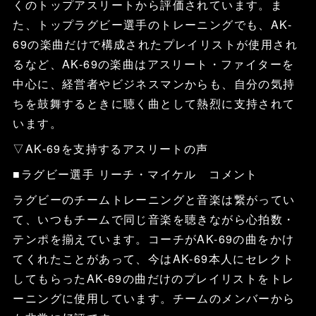
くのトップアスリートから評価されています。ま
た、トップラグビー選手のトレーニングでも、AK-
69の楽曲だけで構成されたプレイリストが使用され
るなど、AK-69の楽曲はアスリート・ファイターを
中心に、経営者やビジネスマンからも、自分の気持
ちを鼓舞するときに聴く曲として熱烈に支持されて
います。
▽AK-69を支持するアスリートの声
■ラグビー選手 リーチ・マイケル コメント
ラグビーのチームトレーニングと音楽は繋がってい
て、いつもチームで同じ音楽を聴きながら心拍数・
テンポを揃えています。コーチがAK-69の曲をかけ
てくれたことがあって、今はAK-69本人にセレクト
してもらったAK-69の曲だけのプレイリストをトレ
ーニングに使用しています。チームのメンバーから