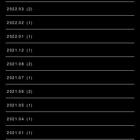
2022
.
03
(
2
)
2022
.
02
(
1
)
2022
.
01
(
1
)
2021
.
12
(
1
)
2021
.
08
(
2
)
2021
.
07
(
1
)
2021
.
06
(
2
)
2021
.
05
(
1
)
2021
.
04
(
1
)
2021
.
01
(
1
)