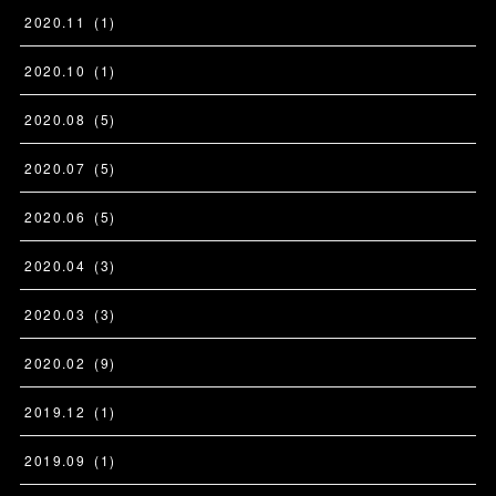
2020
.
11
(
1
)
2020
.
10
(
1
)
2020
.
08
(
5
)
2020
.
07
(
5
)
2020
.
06
(
5
)
2020
.
04
(
3
)
2020
.
03
(
3
)
2020
.
02
(
9
)
2019
.
12
(
1
)
2019
.
09
(
1
)