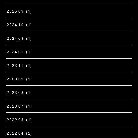
2025
.
09
(
1
)
2024
.
10
(
1
)
2024
.
08
(
1
)
2024
.
01
(
1
)
2023
.
11
(
1
)
2023
.
09
(
1
)
2023
.
08
(
1
)
2023
.
07
(
1
)
2022
.
08
(
1
)
2022
.
04
(
2
)