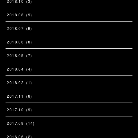
2018
.
10
(
3
)
2018
.
08
(
9
)
2018
.
07
(
9
)
2018
.
06
(
8
)
2018
.
05
(
7
)
2018
.
04
(
4
)
2018
.
02
(
1
)
2017
.
11
(
8
)
2017
.
10
(
9
)
2017
.
09
(
14
)
2016
.
06
(
2
)