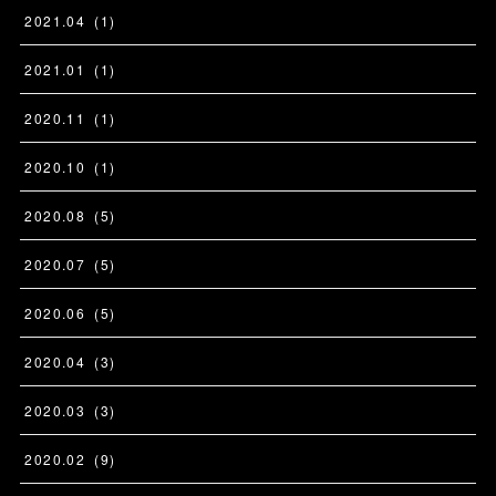
2021
.
04
(
1
)
2021
.
01
(
1
)
2020
.
11
(
1
)
2020
.
10
(
1
)
2020
.
08
(
5
)
2020
.
07
(
5
)
2020
.
06
(
5
)
2020
.
04
(
3
)
2020
.
03
(
3
)
2020
.
02
(
9
)