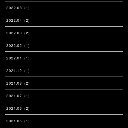
2022
.
08
(
1
)
2022
.
04
(
2
)
2022
.
03
(
2
)
2022
.
02
(
1
)
2022
.
01
(
1
)
2021
.
12
(
1
)
2021
.
08
(
2
)
2021
.
07
(
1
)
2021
.
06
(
2
)
2021
.
05
(
1
)