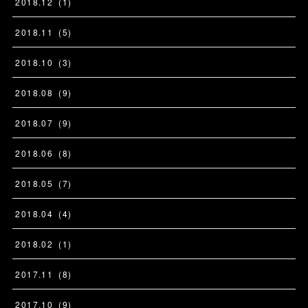
2018
.
12
(
1
)
2018
.
11
(
5
)
2018
.
10
(
3
)
2018
.
08
(
9
)
2018
.
07
(
9
)
2018
.
06
(
8
)
2018
.
05
(
7
)
2018
.
04
(
4
)
2018
.
02
(
1
)
2017
.
11
(
8
)
2017
.
10
(
9
)