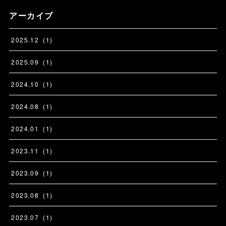
アーカイブ
2025
.
12
(
1
)
2025
.
09
(
1
)
2024
.
10
(
1
)
2024
.
08
(
1
)
2024
.
01
(
1
)
2023
.
11
(
1
)
2023
.
09
(
1
)
2023
.
08
(
1
)
2023
.
07
(
1
)