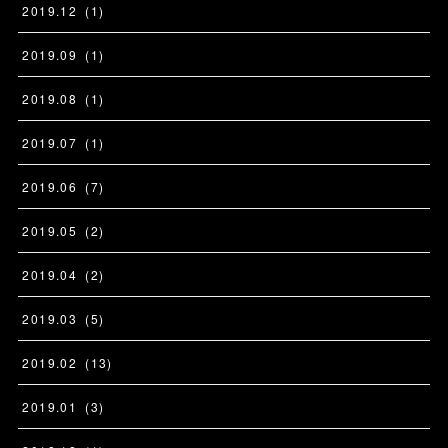
2019
.
12
(
1
)
2019
.
09
(
1
)
2019
.
08
(
1
)
2019
.
07
(
1
)
2019
.
06
(
7
)
2019
.
05
(
2
)
2019
.
04
(
2
)
2019
.
03
(
5
)
2019
.
02
(
13
)
2019
.
01
(
3
)