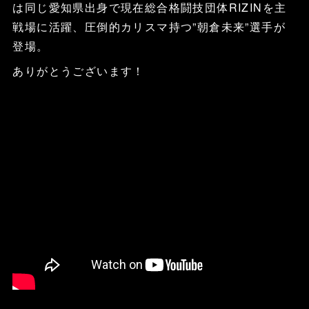
は同じ愛知県出身で現在総合格闘技団体RIZINを主
戦場に活躍、圧倒的カリスマ持つ”朝倉未来”選手が
登場。
ありがとうございます！