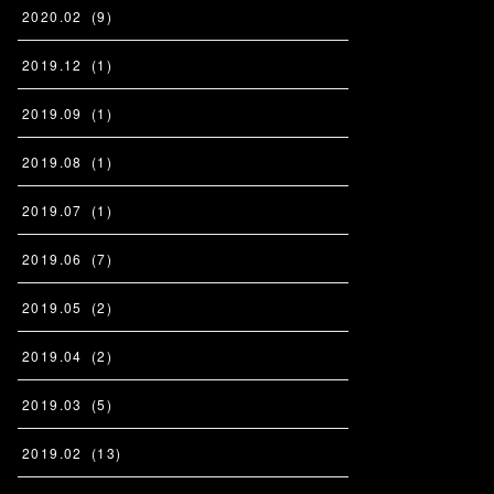
2020
.
02
(
9
)
2019
.
12
(
1
)
2019
.
09
(
1
)
2019
.
08
(
1
)
2019
.
07
(
1
)
2019
.
06
(
7
)
2019
.
05
(
2
)
2019
.
04
(
2
)
2019
.
03
(
5
)
2019
.
02
(
13
)