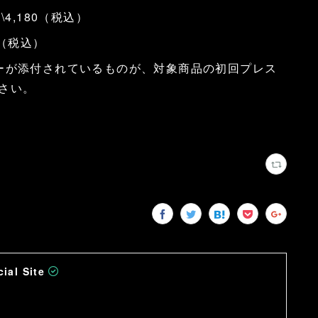
\4,180（税込）
80（税込）
ーが添付されているものが、対象商品の初回プレス
さい。
ial Site