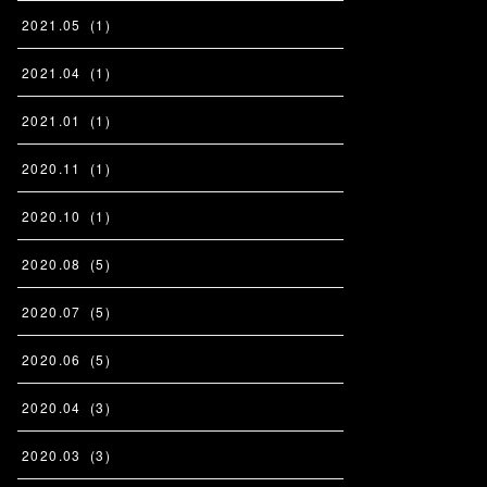
2021
.
05
(
1
)
2021
.
04
(
1
)
2021
.
01
(
1
)
2020
.
11
(
1
)
2020
.
10
(
1
)
2020
.
08
(
5
)
2020
.
07
(
5
)
2020
.
06
(
5
)
2020
.
04
(
3
)
2020
.
03
(
3
)