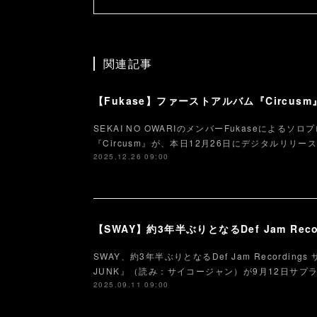
関連記事
SEKAI NO OWARIのメンバーFukaseによる
『Circusm』が、本日12月26日にデジタルリリ
2025.12.26 09:00
SWAY、約3年半ぶりとなるDef Jam Recordin
JUNK』（読み：サイコージャン）が9月12日サプ
2025.09.11 09:00