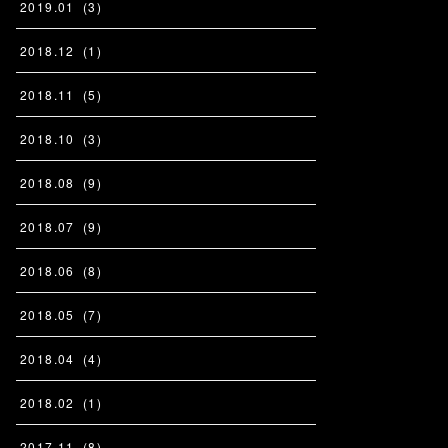
2019
.
01
(
3
)
2018
.
12
(
1
)
2018
.
11
(
5
)
2018
.
10
(
3
)
2018
.
08
(
9
)
2018
.
07
(
9
)
2018
.
06
(
8
)
2018
.
05
(
7
)
2018
.
04
(
4
)
2018
.
02
(
1
)
2017
.
11
(
8
)