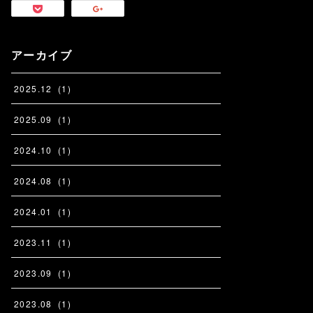
アーカイブ
2025
.
12
(
1
)
2025
.
09
(
1
)
2024
.
10
(
1
)
2024
.
08
(
1
)
2024
.
01
(
1
)
2023
.
11
(
1
)
2023
.
09
(
1
)
2023
.
08
(
1
)